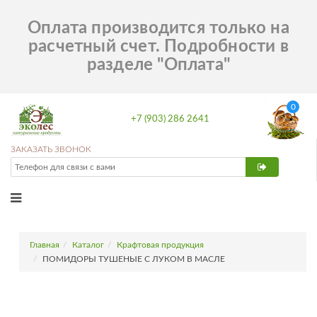
Оплата производится только на
расчетный счет. Подробности в
разделе "Оплата"
0
+7 (903) 286 2641
ЗАКАЗАТЬ ЗВОНОК
Главная
Каталог
Крафтовая продукция
ПОМИДОРЫ ТУШЕНЫЕ С ЛУКОМ В МАСЛЕ