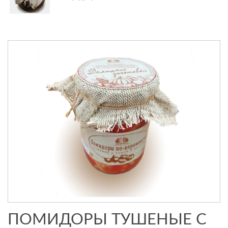
ПОМИДОРЫ ТУШЕНЫЕ С