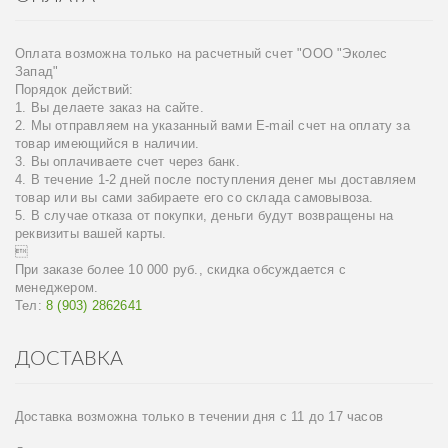
Оплата возможна только на расчетный счет "ООО "Эколес
Запад"
Порядок действий:
1. Вы делаете заказ на сайте.
2. Мы отправляем на указанный вами E-mail счет на оплату за
товар имеющийся в наличии.
3. Вы оплачиваете счет через банк.
4. В течение 1-2 дней после поступления денег мы доставляем
товар или вы сами забираете его со склада самовывоза.
5. В случае отказа от покупки, деньги будут возвращены на
реквизиты вашей карты.

При заказе более 10 000 руб., скидка обсуждается с
менеджером.
Тел:
8 (903) 2862641
ДОСТАВКА
Доставка возможна только в течении дня с 11 до 17 часов