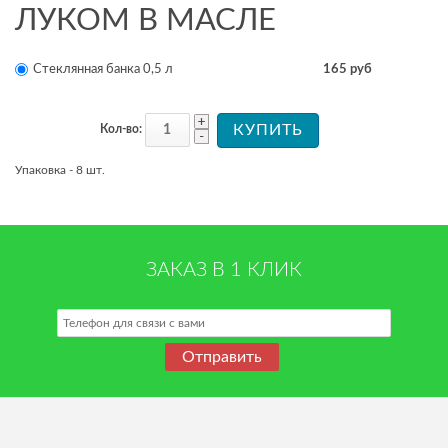
ЛУКОМ В МАСЛЕ
Стеклянная банка 0,5 л
165 руб
Кол-во:
Упаковка - 8 шт.
ЗАКАЗ В 1 КЛИК